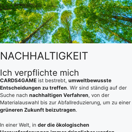
NACHHALTIGKEIT
Ich verpflichte mich
CARDS4GAME
ist bestrebt,
umweltbewusste
Entscheidungen zu treffen
. Wir sind ständig auf der
Suche nach
nachhaltigen Verfahren
, von der
Materialauswahl bis zur Abfallreduzierung, um zu einer
grüneren Zukunft beizutragen
.
In einer Welt, in
der die ökologischen