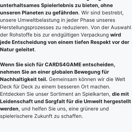
unterhaltsames Spielerlebnis zu bieten, ohne
unseren Planeten zu gefährden
. Wir sind bestrebt,
unsere Umweltbelastung in jeder Phase unseres
Herstellungsprozesses zu reduzieren. Von der Auswahl
der Rohstoffe bis zur endgültigen Verpackung
wird
jede Entscheidung von einem tiefen Respekt vor der
Natur geleitet
.
Wenn Sie sich für CARDS4GAME entscheiden,
nehmen Sie an einer globalen Bewegung für
Nachhaltigkeit teil.
Gemeinsam können wir die Welt
Deck für Deck zu einem besseren Ort machen.
Entdecken Sie unser Sortiment an Spielkarten,
die mit
Leidenschaft und Sorgfalt für die Umwelt hergestellt
werden
, und helfen Sie uns, eine grünere und
spielerischere Zukunft zu schaffen.