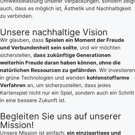
Umweltbelastung unserer Verpackungen, sondern zeigt
auch, dass es möglich ist, Ästhetik und Nachhaltigkeit
zu verbinden.
Unsere nachhaltige Vision
Wir glauben, dass
Spielen ein Moment der Freude
und Verbundenheit sein sollte
, und wir möchten
sicherstellen,
dass zukünftige Generationen
weiterhin Freude daran haben können, ohne die
natürlichen Ressourcen zu gefährden
. Wir investieren
in grüne Technologien und wenden
kohlenstoffarme
Verfahren
an, um sicherzustellen, dass jedes
Kartenspiel nicht nur ein Spiel, sondern auch ein Schritt
in eine bessere Zukunft ist.
Begleiten Sie uns auf unserer
Mission!
Unsere Mission ist einfach:
ein einzigartiges und