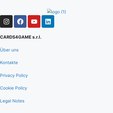
CARDS4GAME s.r.l.
Über uns
Kontakte
Privacy Policy
Cookie Policy
Legal Notes